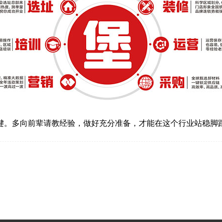
键。多向前辈请教经验，做好充分准备，才能在这个行业站稳脚