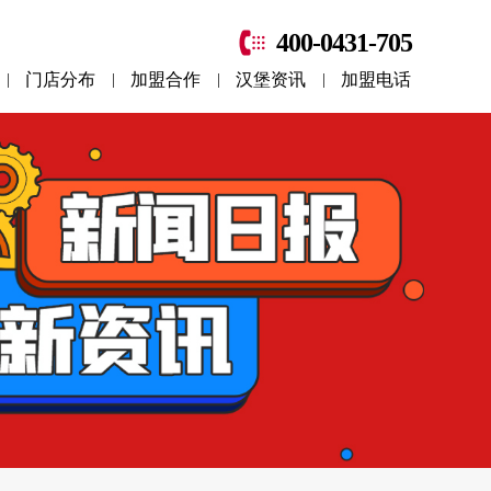
400-0431-705
门店分布
加盟合作
汉堡资讯
加盟电话
|
|
|
|