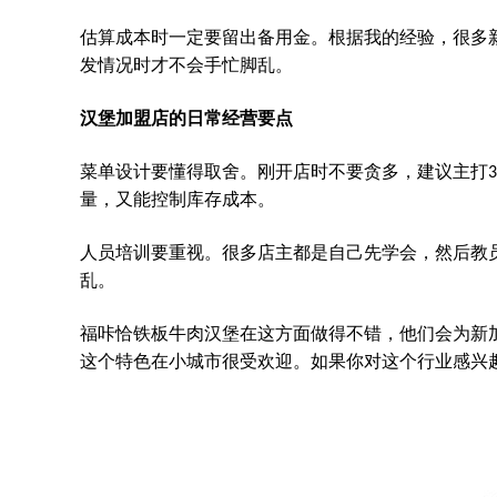
估算成本时一定要留出备用金。根据我的经验，很多
发情况时才不会手忙脚乱。
汉堡加盟店的日常经营要点
菜单设计要懂得取舍。刚开店时不要贪多，建议主打
3
量，又能控制库存成本。
人员培训要重视。很多店主都是自己先学会，然后教
乱。
福咔恰铁板牛肉汉堡在这方面做得不错，他们会为新
这个特色在小城市很受欢迎。如果你对这个行业感兴