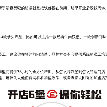
新手最容易犯的错误就是把钱都投在前期，结果开业后没钱周转
款拳头产品。比如可以主推一款经典牛肉汉堡、一款创新口味
-4
员工。建议你在签约前问清楚，品牌方会不会提供系统的员工培
加盟商提供
小时的全方位培训。从怎么烤汉堡到怎么管理门店
72
趣，建议先去他们官网看看加盟政策，或者直接去附近的加盟店