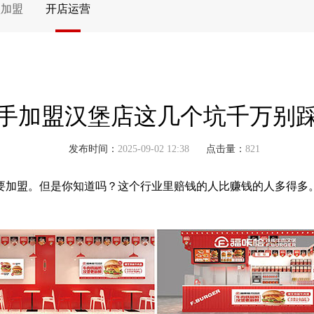
堡加盟
开店运营
手加盟汉堡店这几个坑千万别
发布时间：
2025-09-02 12:38
点击量：
821
要加盟。但是你知道吗？这个行业里赔钱的人比赚钱的人多得多