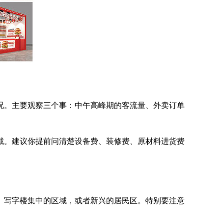
况。主要观察三个事：中午高峰期的客流量、外卖订单
截。建议你提前问清楚设备费、装修费、原材料进货费
、写字楼集中的区域，或者新兴的居民区。特别要注意