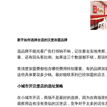
新手如何选择合适的汉堡加盟品牌
选品牌不能光看广告打得响不响，记住要去实地考察
量、还有回头客比例。如果这三个数据都不错，那说
查清楚加盟费都包含哪些费用特别重要。有的品牌加
这些具体要花多少钱。最好能联系到已经加盟的店主
小城市开汉堡店的选址策略
在小城市开店，商场不是最好的选择。因为在商场里
观察周边有没有类似的汉堡店，竞争对手太多的话生