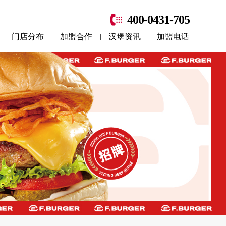
400-0431-705
门店分布
加盟合作
汉堡资讯
加盟电话
|
|
|
|