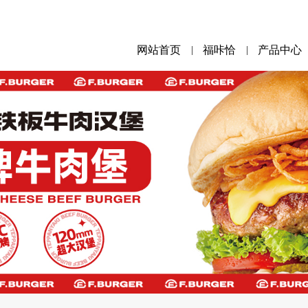
网站首页
福咔恰
产品中心
|
|