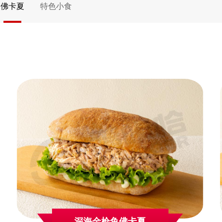
佛卡夏
特色小食
深海金枪鱼佛卡夏