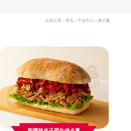
当前位置：
首页
->
产品中心
->
佛卡夏
新疆辣皮子肥牛佛卡夏