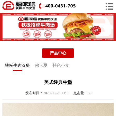
产品中心
铁板牛肉汉堡
佛卡夏
特色小食
美式经典牛堡
发布时间：
2025-08-20 13:11
点击量：
365