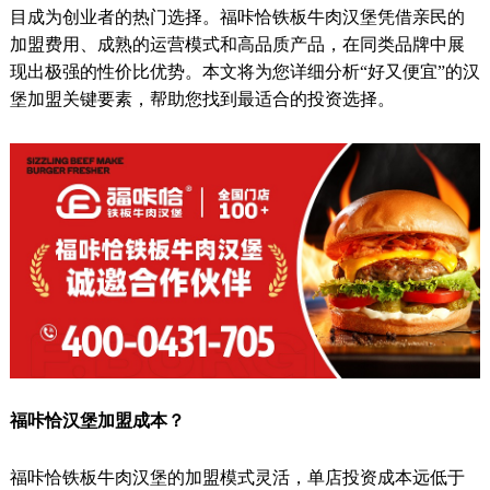
目成为创业者的热门选择。福咔恰铁板牛肉汉堡凭借亲民的
加盟费用、成熟的运营模式和高品质产品，在同类品牌中展
现出极强的性价比优势。本文将为您详细分析“好又便宜”的汉
堡加盟关键要素，帮助您找到最适合的投资选择。
福咔恰汉堡加盟成本？
福咔恰铁板牛肉汉堡的加盟模式灵活，单店投资成本远低于