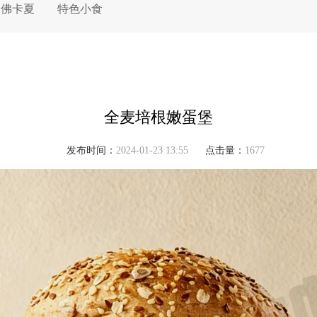
佛卡夏
特色小食
全麦培根嫩蛋堡
发布时间：
2024-01-23 13:55
点击量：
1677