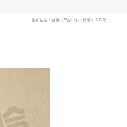
当前位置：
首页
->
产品中心
->
铁板牛肉汉堡