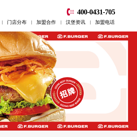
400-0431-705
门店分布
加盟合作
汉堡资讯
加盟电话
|
|
|
|