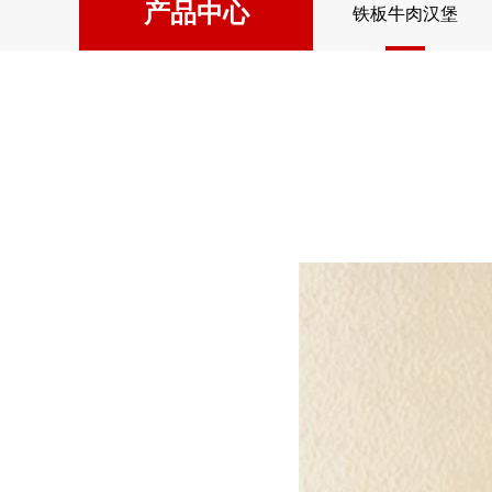
产品中心
铁板牛肉汉堡