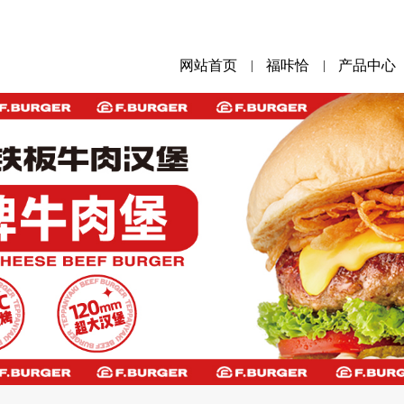
网站首页
福咔恰
产品中心
|
|