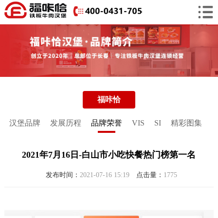
福咔恰
汉堡品牌
发展历程
品牌荣誉
VIS
SI
精彩图集
2021年7月16日-白山市小吃快餐热门榜第一名
发布时间：
2021-07-16 15:19
点击量：
1775